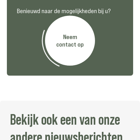
Benieuwd naar de mogelijkheden bij u?
Neem
contact op
Bekijk ook een van onze
andere nieuwsberichten