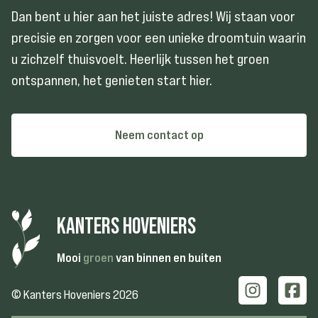
Dan bent u hier aan het juiste adres! Wij staan voor
precisie en zorgen voor een unieke droomtuin waarin
u zichzelf thuisvoelt. Heerlijk tussen het groen
ontspannen, het genieten start hier.
Neem contact op
KANTERS HOVENIERS
Mooi
groen
van binnen en buiten
© Kanters Hoveniers 2026