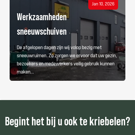
Jan 10, 2026
Werkzaamheden
sneeuwschuiven
De afgelopen dagen zijn wij volop bezig met
sneeuwruimen. Zo zorgen we ervoor dat uw gezin,
bezoekers en medewerkers veilig gebruik kunnen
maken…
Begint het bij u ook te kriebelen?