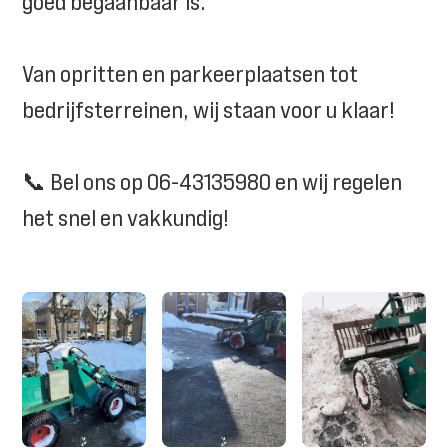
goed begaanbaar is.
Van opritten en parkeerplaatsen tot
bedrijfsterreinen, wij staan voor u klaar!
📞 Bel ons op 06-43135980 en wij regelen
het snel en vakkundig!