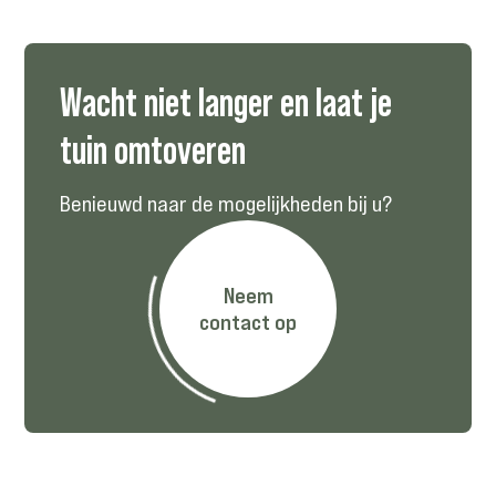
Wacht niet langer en laat je
tuin omtoveren
Benieuwd naar de mogelijkheden bij u?
Neem
contact op