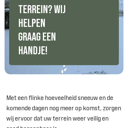
TERREIN?
WIJ
HELPEN
GRAAG
EEN
HANDJE!
Met een flinke hoeveelheid sneeuw en de
komende dagen nog meer op komst, zorgen
wij ervoor dat uw terrein weer veilig en