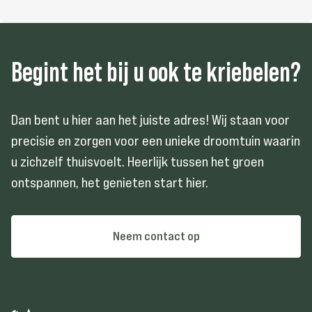
Begint het bij u ook te kriebelen?
Dan bent u hier aan het juiste adres! Wij staan voor
precisie en zorgen voor een unieke droomtuin waarin
u zichzelf thuisvoelt. Heerlijk tussen het groen
ontspannen, het genieten start hier.
Neem contact op