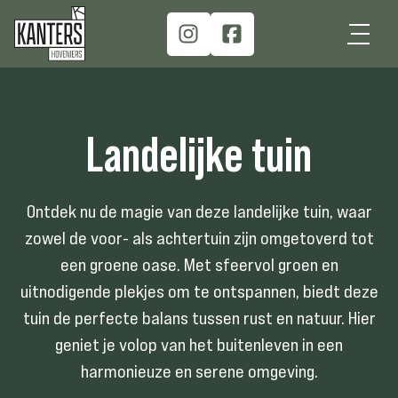
Landelijke
tuin
Ontdek nu de magie van deze landelijke tuin, waar
zowel de voor- als achtertuin zijn omgetoverd tot
een groene oase. Met sfeervol groen en
uitnodigende plekjes om te ontspannen, biedt deze
tuin de perfecte balans tussen rust en natuur. Hier
geniet je volop van het buitenleven in een
harmonieuze en serene omgeving.