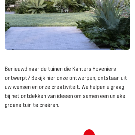
Benieuwd naar de tuinen die Kanters Hoveniers
ontwerpt? Bekijk hier onze ontwerpen, ontstaan uit
uw wensen en onze creativiteit. We helpen u graag
bij het ontdekken van ideeën om samen een unieke
groene tuin te creëren.