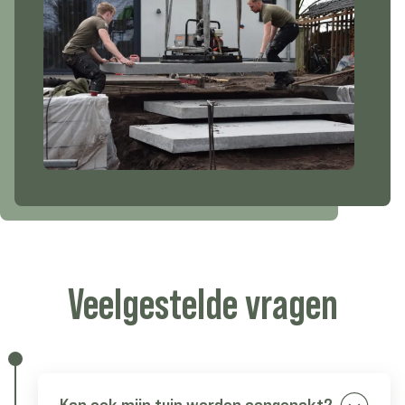
Veelgestelde
vragen