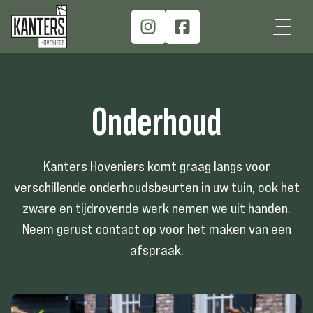
Onderhoud
Kanters Hoveniers komt graag langs voor
verschillende onderhoudsbeurten in uw tuin, ook het
zware en tijdrovende werk nemen we uit handen.
Neem gerust contact op voor het maken van een
afspraak.