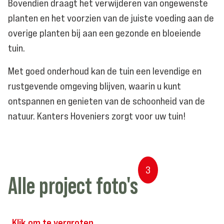
Bovendien draagt het verwijderen van ongewenste
planten en het voorzien van de juiste voeding aan de
overige planten bij aan een gezonde en bloeiende
tuin.
Met goed onderhoud kan de tuin een levendige en
rustgevende omgeving blijven, waarin u kunt
ontspannen en genieten van de schoonheid van de
natuur. Kanters Hoveniers zorgt voor uw tuin!
3
Alle
project
foto's
Klik
om
te
vergroten