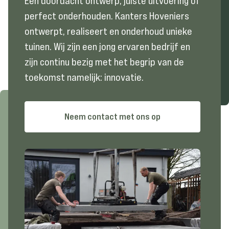
Een doordacht ontwerp, juiste uitvoering of
perfect onderhouden. Kanters Hoveniers
ontwerpt, realiseert en onderhoud unieke
tuinen. Wij zijn een jong ervaren bedrijf en
zijn continu bezig met het begrip van de
toekomst namelijk: innovatie.
Neem contact met ons op