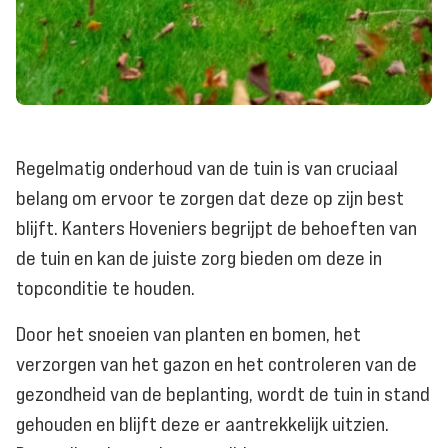
Regelmatig onderhoud van de tuin is van cruciaal
belang om ervoor te zorgen dat deze op zijn best
blijft. Kanters Hoveniers begrijpt de behoeften van
de tuin en kan de juiste zorg bieden om deze in
topconditie te houden.
Door het snoeien van planten en bomen, het
verzorgen van het gazon en het controleren van de
gezondheid van de beplanting, wordt de tuin in stand
gehouden en blijft deze er aantrekkelijk uitzien.