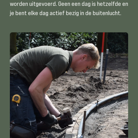
worden uitgevoerd. Geen een dag is hetzelfde en
je bent elke dag actief bezig in de buitenlucht.