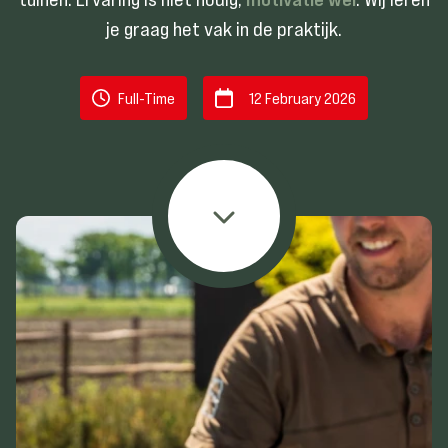
je graag het vak in de praktijk.
Full-Time
12 February 2026