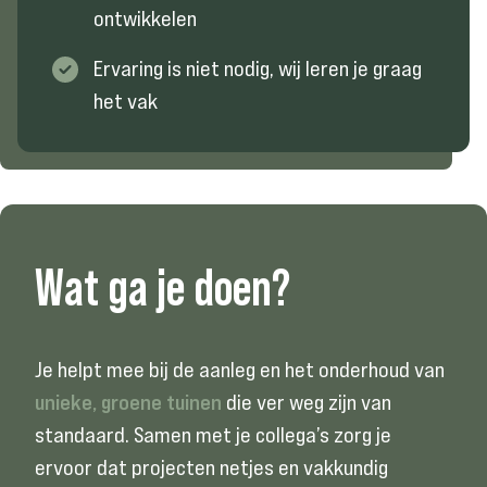
ontwikkelen
Ervaring is niet nodig, wij leren je graag
het vak
Wat
ga
je
doen?
Je helpt mee bij de aanleg en het onderhoud van
unieke, groene tuinen
die ver weg zijn van
standaard. Samen met je collega’s zorg je
ervoor dat projecten netjes en vakkundig