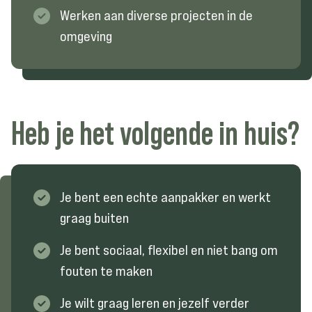
Werken aan diverse projecten in de
omgeving
Heb
je
het
volgende
in
huis?
Je bent een echte aanpakker en werkt
graag buiten
Je bent sociaal, flexibel en niet bang om
fouten te maken
Je wilt graag leren en jezelf verder