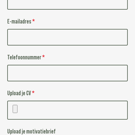
E-mailadres
*
Telefoonnummer
*
Upload je CV
*
Upload je motivatiebrief