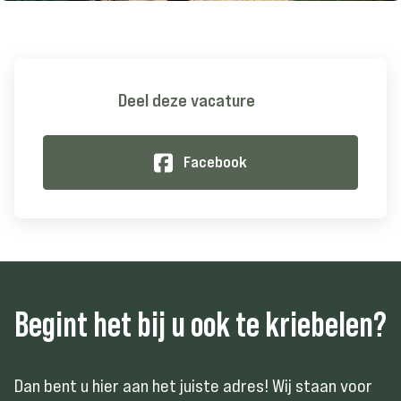
Deel deze vacature
Facebook
Begint het bij u ook te kriebelen?
Dan bent u hier aan het juiste adres! Wij staan voor