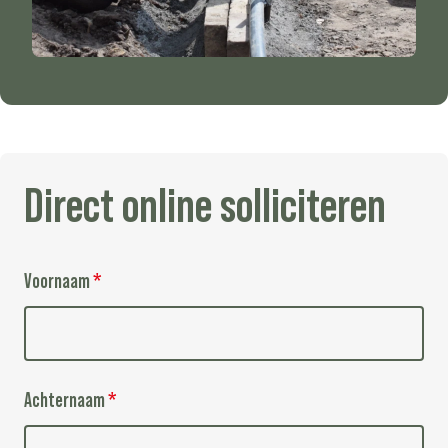
Direct
online
solliciteren
Voornaam
*
Achternaam
*