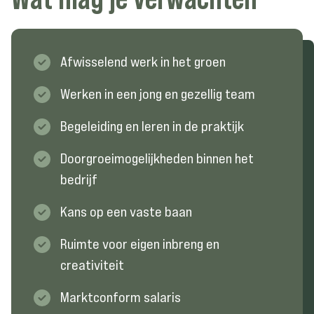
Afwisselend werk in het groen
Werken in een jong en gezellig team
Begeleiding en leren in de praktijk
Doorgroeimogelijkheden binnen het
bedrijf
Kans op een vaste baan
Ruimte voor eigen inbreng en
creativiteit
Marktconform salaris