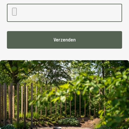
Verzenden